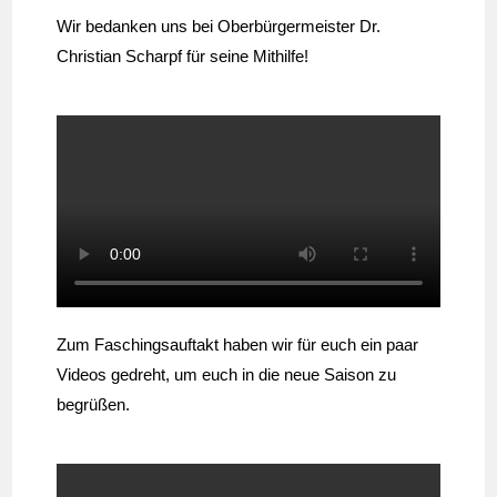
Wir bedanken uns bei Oberbürgermeister Dr.
Christian Scharpf für seine Mithilfe!
Zum Faschingsauftakt haben wir für euch ein paar
Videos gedreht, um euch in die neue Saison zu
begrüßen.