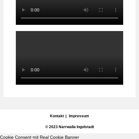
Kontakt
Impressum
© 2023 Narrwalla Ingolstadt
Cookie Consent mit Real Cookie Banner