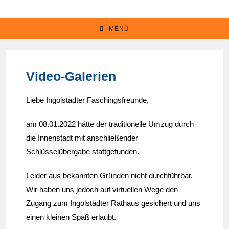
MENÜ
Video-Galerien
Liebe Ingolstädter Faschingsfreunde,
am 08.01.2022 hätte der traditionelle Umzug durch
die Innenstadt mit anschließender
Schlüsselübergabe stattgefunden.
Leider aus bekannten Gründen nicht durchführbar.
Wir haben uns jedoch auf virtuellen Wege den
Zugang zum Ingolstädter Rathaus gesichert und uns
einen kleinen Spaß erlaubt.