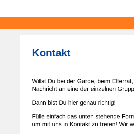
Kontakt
Willst Du bei der Garde, beim Elferra
Nachricht an eine der einzelnen Gru
Dann bist Du hier genau richtig!
Fülle einfach das unten stehende Form
um mit uns in Kontakt zu treten! Wir w