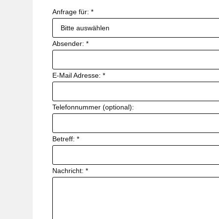
Anfrage für:
*
Absender:
*
E-Mail Adresse:
*
Telefonnummer (optional):
Betreff:
*
Nachricht:
*