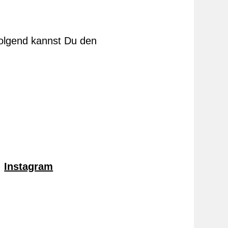
folgend kannst Du den
Instagram