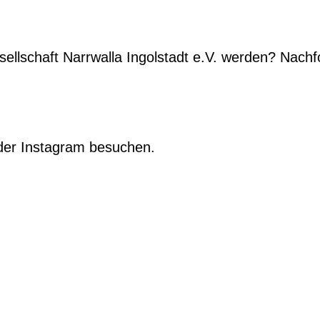
sellschaft Narrwalla Ingolstadt e.V. werden? Nach
der Instagram besuchen.