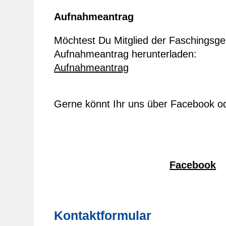
Aufnahmeantrag
Möchtest Du Mitglied der Faschingsge
Aufnahmeantrag herunterladen:
Aufnahmeantrag
Gerne könnt Ihr uns über Facebook o
Facebook
Kontaktformular