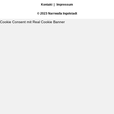
Kontakt
Impressum
© 2023 Narrwalla Ingolstadt
Cookie Consent mit Real Cookie Banner