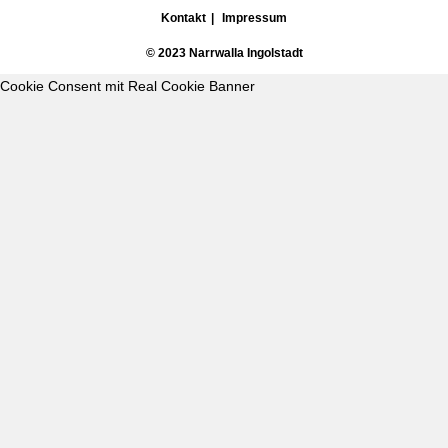
Kontakt
Impressum
© 2023 Narrwalla Ingolstadt
Cookie Consent mit Real Cookie Banner